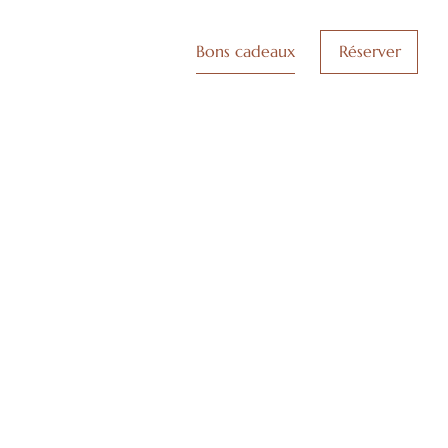
Bons cadeaux
Réserver